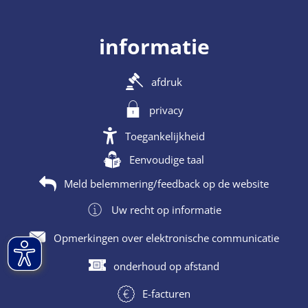
informatie
afdruk
privacy
Toegankelijkheid
Eenvoudige taal
Meld belemmering/feedback op de website
Uw recht op informatie
Opmerkingen over elektronische communicatie
onderhoud op afstand
E-facturen