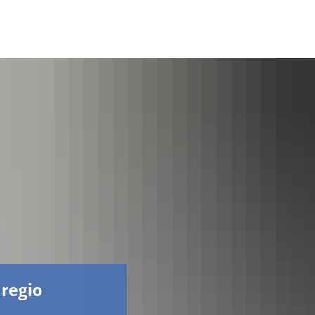
Facebook
 regio