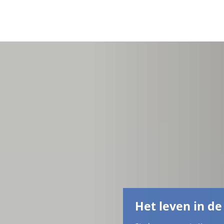
Het leven in de