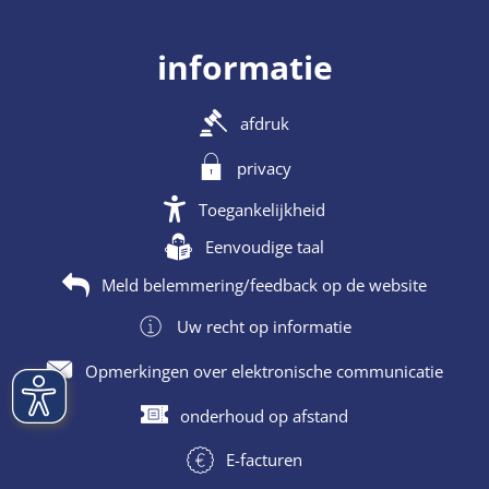
informatie
afdruk
privacy
Toegankelijkheid
Eenvoudige taal
Meld belemmering/feedback op de website
Uw recht op informatie
Opmerkingen over elektronische communicatie
onderhoud op afstand
E-facturen