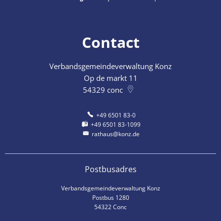
Contact
Verbandsgemeindeverwaltung Konz
Op de markt 11
54329
conc
+49 6501 83-0
+49 6501 83-1099
rathaus@konz.de
Postbusadres
Verbandsgemeindeverwaltung Konz
Postbus 1280
54322 Conc