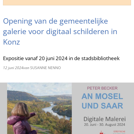
RU
Opening van de gemeentelijke
galerie voor digitaal schilderen in
Konz
Expositie vanaf 20 juni 2024 in de stadsbibliotheek
12 juni 2024
van
SUSANNE NENNO