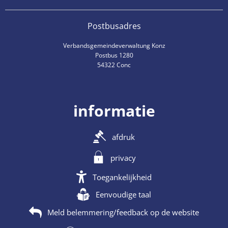
Postbusadres
Verbandsgemeindeverwaltung Konz
Postbus 1280
54322 Conc
informatie
afdruk
privacy
Toegankelijkheid
Eenvoudige taal
Meld belemmering/feedback op de website