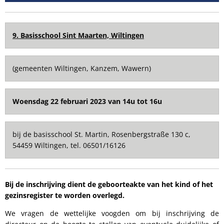
9. Basisschool Sint Maarten, Wiltingen
(gemeenten Wiltingen, Kanzem, Wawern)
Woensdag 22 februari 2023 van 14u tot 16u
bij de basisschool St. Martin, Rosenbergstraße 130 c,
54459 Wiltingen, tel. 06501/16126
Bij de inschrijving dient de geboorteakte van het kind of het
gezinsregister te worden overlegd.
We vragen de wettelijke voogden om bij inschrijving de