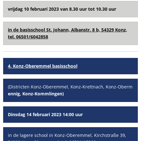
vrijdag 10 februari 2023 van 8.30 uur tot 10.30 uur
in de basisschool St. Johann, Albanstr. 8 b, 54329 Konz,
tel. 06501/6042858
4. Konz-Oberemmel basisschool
(Districten Konz-Oberemmel, Konz-Krettnach, Konz-Oberm
ennig, Konz-Kommlingen)
Dinsdag 14 februari 2023 14:00 uur
in de lagere school in Konz-Oberemmel, Kirchstraße 39,