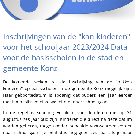
Inschrijvingen van de "kan-kinderen"
voor het schooljaar 2023/2024 Data
voor de basisscholen in de stad en
gemeente Konz
De komende weken zal de inschrijving van de "blikken
kinderen" op basisscholen in de gemeente Konz mogelijk zijn.
Haar geboortedatum is zodanig dat ouders een jaar eerder
moeten beslissen of ze wel of niet naar school gaan.
In de regel is scholing verplicht voor kinderen die op 31
augustus zes jaar oud zijn. Kinderen die direct na deze datum
worden geboren, mogen onder bepaalde voorwaarden eerder
naar school gaan. Je bent dus nog geen zes jaar als je naar