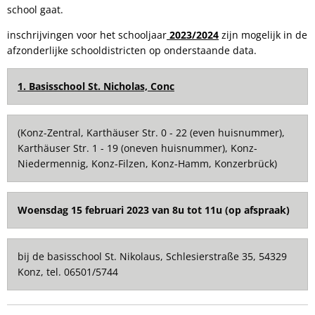
school gaat.
inschrijvingen voor het schooljaar
2023/2024
zijn mogelijk in de
afzonderlijke schooldistricten op onderstaande data.
1. Basisschool St. Nicholas, Conc
(Konz-Zentral, Karthäuser Str. 0 - 22 (even huisnummer),
Karthäuser Str. 1 - 19 (oneven huisnummer), Konz-
Niedermennig, Konz-Filzen, Konz-Hamm, Konzerbrück)
Woensdag 15 februari 2023 van 8u tot 11u
(op afspraak)
bij de basisschool St. Nikolaus, Schlesierstraße 35, 54329
Konz, tel. 06501/5744