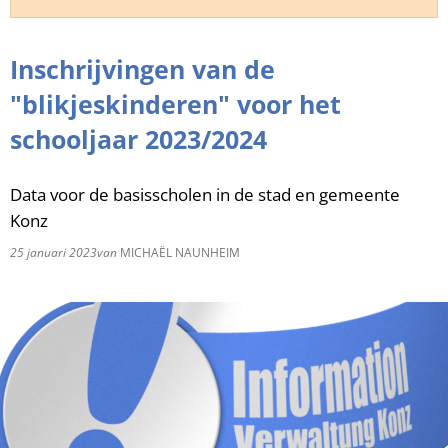
RU
Inschrijvingen van de
"blikjeskinderen" voor het
schooljaar 2023/2024
Data voor de basisscholen in de stad en gemeente
Konz
25 januari 2023
van
MICHAËL NAUNHEIM