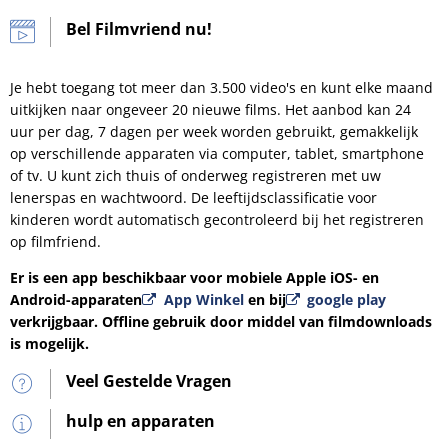
Bel Filmvriend nu!
Je hebt toegang tot meer dan 3.500 video's en kunt elke maand
uitkijken naar ongeveer 20 nieuwe films. Het aanbod kan 24
uur per dag, 7 dagen per week worden gebruikt, gemakkelijk
op verschillende apparaten via computer, tablet, smartphone
of tv. U kunt zich thuis of onderweg registreren met uw
lenerspas en wachtwoord. De leeftijdsclassificatie voor
kinderen wordt automatisch gecontroleerd bij het registreren
op filmfriend.
Er is een app beschikbaar voor mobiele Apple iOS- en
Android-apparaten
App Winkel
en bij
google play
verkrijgbaar. Offline gebruik door middel van filmdownloads
is mogelijk.
Veel Gestelde Vragen
hulp en apparaten