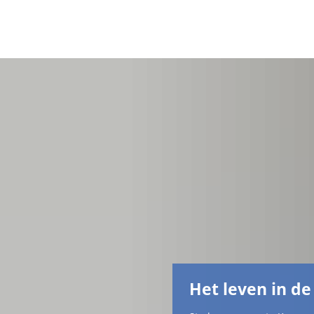
Het leven in de