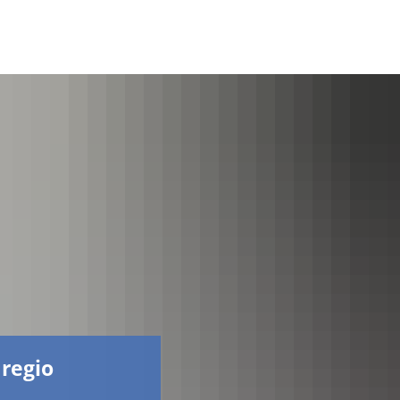
Facebook
 regio