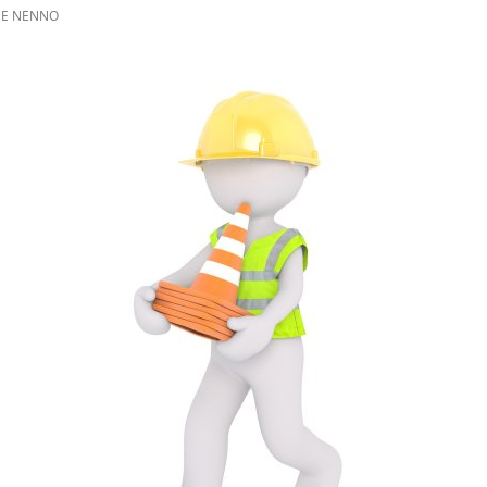
E NENNO