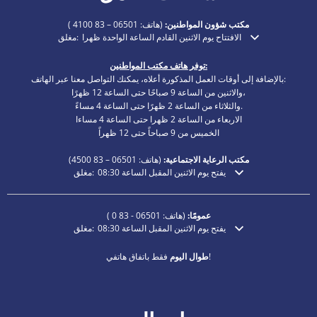
مكتب شؤون المواطنين:
(هاتف:
06501 – 83 4100
)
الافتتاح يوم الاثنين القادم الساعة الواحدة ظهرا
مغلق:
انقر لإخفاء أوقات الفتح أو الإغلاق الإضافية
توفر هاتف مكتب المواطنين:
بالإضافة إلى أوقات العمل المذكورة أعلاه، يمكنك التواصل معنا عبر الهاتف:
والاثنين من الساعة 9 صباحًا حتى الساعة 12 ظهرًا،
والثلاثاء من الساعة 2 ظهرًا حتى الساعة 4 مساءً.
الاربعاء من الساعة 2 ظهرا حتى الساعة 4 مساءا
الخميس من 9 صباحاً حتى 12 ظهراً
مكتب الرعاية الاجتماعية:
(هاتف:
06501 – 83
4500)
يفتح يوم الاثنين المقبل الساعة 08:30
مغلق:
انقر لإخفاء أوقات الفتح أو الإغلاق الإضافية
عمومًا:
(هاتف:
06501 - 83 0
)
يفتح يوم الاثنين المقبل الساعة 08:30
مغلق:
انقر لإخفاء أوقات الفتح أو الإغلاق الإضافية
فقط باتفاق هاتفي!
طوال اليوم