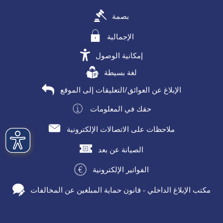
بصمة
الإجمالية
إمكانية الوصول
لغة بسيطة
الإبلاغ عن العوائق/التعليقات إلى الموقع
حقك في المعلومات
ملاحظات على الاتصالات الإلكترونية
الصيانة عن بعد
الفواتير الإلكترونية
مكتب الإبلاغ الداخلي - قانون حماية المبلغين عن المخالفات