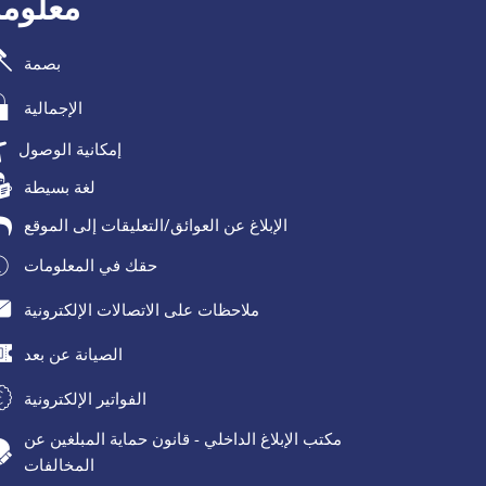
معلومة
بصمة
الإجمالية
إمكانية الوصول
لغة بسيطة
الإبلاغ عن العوائق/التعليقات إلى الموقع
حقك في المعلومات
ملاحظات على الاتصالات الإلكترونية
الصيانة عن بعد
الفواتير الإلكترونية
مكتب الإبلاغ الداخلي - قانون حماية المبلغين عن
المخالفات