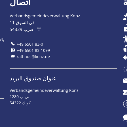
اتصال
Verbandsgemeindeverwaltung Konz
في السوق 11
اضرب
54329
بال
+49 6501 83-0
+49 6501 83-1099
rathaus@konz.de
عنوان صندوق البريد
Verbandsgemeindeverwaltung Konz
ص.ب 1280
54322 كونك