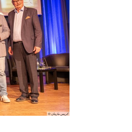
© كريس مارمان