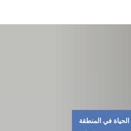
الحياة في المنطقة