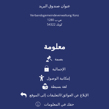
عنوان صندوق البريد
Verbandsgemeindeverwaltung Konz
ص.ب 1280
54322 كونك
معلومة
بصمة
الإجمالية
إمكانية الوصول
لغة بسيطة
الإبلاغ عن العوائق/التعليقات إلى الموقع
حقك في المعلومات