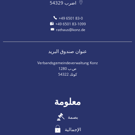
اضرب
54329
+49 6501 83-0
+49 6501 83-1099
rathaus@konz.de
عنوان صندوق البريد
Verbandsgemeindeverwaltung Konz
ص.ب 1280
54322 كونك
معلومة
بصمة
الإجمالية