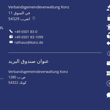
Verbandsgemeindeverwaltung Konz
في السوق 11
اضرب
54329
بال
+49 6501 83-0
+49 6501 83-1099
rathaus@konz.de
عنوان صندوق البريد
Verbandsgemeindeverwaltung Konz
ص.ب 1280
54322 كونك