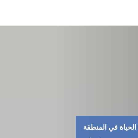
الحياة في المنطقة