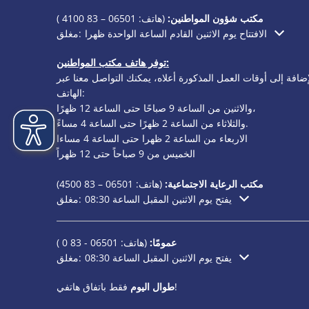
مكتب شؤون المواطنين:
(هاتف:
06501 – 83 4100
)
الافتتاح يوم الاثنين القادم الساعة الواحدة ظهرا
مغلق:
انقر لإخفاء أوقات الفتح أو الإغلاق الإضافية
توفر هاتف مكتب المواطنين:
إضافة إلى أوقات العمل المذكورة أعلاه، يمكنك التواصل معنا عبر
الهاتف:
والاثنين من الساعة 9 صباحًا حتى الساعة 12 ظهرًا،
والثلاثاء من الساعة 2 ظهرًا حتى الساعة 4 مساءً.
الاربعاء من الساعة 2 ظهرا حتى الساعة 4 مساءا
الخميس من 9 صباحاً حتى 12 ظهراً
مكتب الرعاية الاجتماعية:
(هاتف:
06501 – 83
4500)
يفتح يوم الاثنين المقبل الساعة 08:30
مغلق:
انقر لإخفاء أوقات الفتح أو الإغلاق الإضافية
عمومًا:
(هاتف:
06501 - 83 0
)
يفتح يوم الاثنين المقبل الساعة 08:30
مغلق:
انقر لإخفاء أوقات الفتح أو الإغلاق الإضافية
فقط باتفاق هاتفي!
طوال اليوم