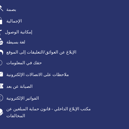
بصمة
الإجمالية
إمكانية الوصول
لغة بسيطة
الإبلاغ عن العوائق/التعليقات إلى الموقع
حقك في المعلومات
ملاحظات على الاتصالات الإلكترونية
الصيانة عن بعد
الفواتير الإلكترونية
مكتب الإبلاغ الداخلي - قانون حماية المبلغين عن
المخالفات