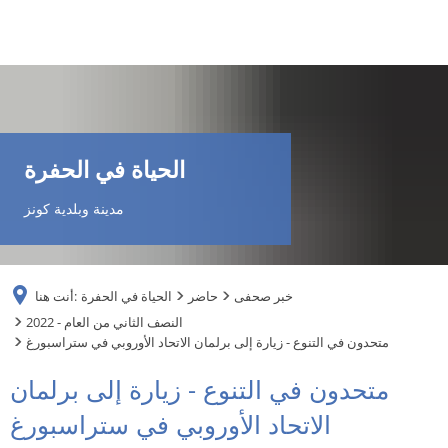
DE
AR
الحياة في الحفرة
EN
مدينة وبلدية كونز
NL
خبر صحفى
حاضر
الحياة في الحفرة
أنت هنا:
FR
2022 - النصف الثاني من العام
متحدون في التنوع - زيارة إلى برلمان الاتحاد الأوروبي في ستراسبورغ
TR
متحدون في التنوع - زيارة إلى برلمان
الاتحاد الأوروبي في ستراسبورغ
UK