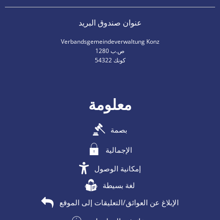
عنوان صندوق البريد
Verbandsgemeindeverwaltung Konz
ص.ب 1280
54322 كونك
معلومة
بصمة
الإجمالية
إمكانية الوصول
لغة بسيطة
الإبلاغ عن العوائق/التعليقات إلى الموقع