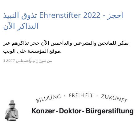
RU
تذوق النبيذ Ehrenstifter 2022 - احجز
التذاكر الآن
يمكن للمانحين والمتبرعين والداعمين الآن حجز تذاكرهم عبر
موقع المؤسسة على الويب.
من
سوزان نينو
5 أغسطس 2022