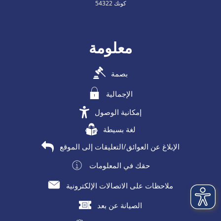
54322 كونك
معلومة
بصمة
الإجمالية
إمكانية الوصول
لغة بسيطة
الإبلاغ عن العوائق/التعليقات إلى الموقع
حقك في المعلومات
ملاحظات على الاتصالات الإلكترونية
الصيانة عن بعد