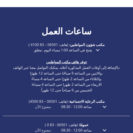
ساعات العمل
مكتب شؤون المواطنين:
(هاتف:
06501 – 83 4100
)
يفتح في الساعة 1:00 مساء اليوم
مغلق:
انقر لإخفاء أوقات الفتح أو الإغلاق الإضافية
توفر هاتف مكتب المواطنين:
بالإضافة إلى أوقات العمل المذكورة أعلاه، يمكنك التواصل معنا عبر الهاتف:
والاثنين من الساعة 9 صباحًا حتى الساعة 12 ظهرًا،
والثلاثاء من الساعة 2 ظهرًا حتى الساعة 4 مساءً.
الاربعاء من الساعة 2 ظهرا حتى الساعة 4 مساءا
الخميس من 9 صباحاً حتى 12 ظهراً
مكتب الرعاية الاجتماعية:
(هاتف:
06501 – 83
4500)
ساعة
12:00
-
08:30
مفتوح الآن:
انقر لإخفاء أوقات الفتح أو الإغلاق الإضافية
عمومًا:
(هاتف:
06501 - 83 0
)
ساعة
12:00
-
08:30
مفتوح الآن:
انقر لإخفاء أوقات الفتح أو الإغلاق الإضافية