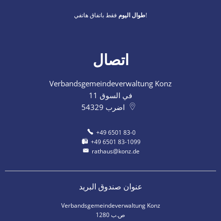
فقط باتفاق هاتفي!
طوال اليوم
اتصال
Verbandsgemeindeverwaltung Konz
في السوق 11
اضرب
54329
+49 6501 83-0
+49 6501 83-1099
rathaus@konz.de
عنوان صندوق البريد
Verbandsgemeindeverwaltung Konz
ص.ب 1280