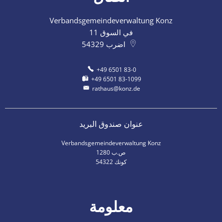
Verbandsgemeindeverwaltung Konz
في السوق 11
اضرب
54329
+49 6501 83-0
+49 6501 83-1099
rathaus@konz.de
عنوان صندوق البريد
Verbandsgemeindeverwaltung Konz
ص.ب 1280
54322 كونك
معلومة