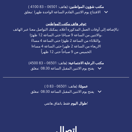
مكتب شؤون المواطنين:
(هاتف:
06501 – 83 4100
)
الافتتاح يوم الاثنين القادم الساعة الواحدة ظهرا
مغلق:
انقر لإخفاء أوقات الفتح أو الإغلاق الإضافية
توفر هاتف مكتب المواطنين:
بالإضافة إلى أوقات العمل المذكورة أعلاه، يمكنك التواصل معنا عبر الهاتف:
والاثنين من الساعة 9 صباحًا حتى الساعة 12 ظهرًا،
والثلاثاء من الساعة 2 ظهرًا حتى الساعة 4 مساءً.
الاربعاء من الساعة 2 ظهرا حتى الساعة 4 مساءا
الخميس من 9 صباحاً حتى 12 ظهراً
مكتب الرعاية الاجتماعية:
(هاتف:
06501 – 83
4500)
يفتح يوم الاثنين المقبل الساعة 08:30
مغلق:
انقر لإخفاء أوقات الفتح أو الإغلاق الإضافية
عمومًا:
(هاتف:
06501 - 83 0
)
يفتح يوم الاثنين المقبل الساعة 08:30
مغلق:
انقر لإخفاء أوقات الفتح أو الإغلاق الإضافية
فقط باتفاق هاتفي!
طوال اليوم
اتصال