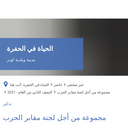
DE
AR
الحياة في الحفرة
EN
مدينة وبلدية كونز
NL
خبر صحفى
حاضر
الحياة في الحفرة
أنت هنا:
FR
مجموعة من أجل لجنة مقابر الحرب
2021 - النصف الثاني من العام
تذكير
TR
مجموعة من أجل لجنة مقابر الحرب
UK