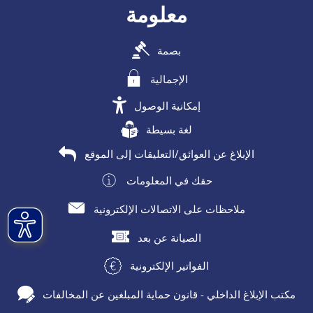
معلومة
بصمة
الإجمالية
إمكانية الوصول
لغة بسيطة
الإبلاغ عن العوائق/التعليقات إلى الموقع
حقك في المعلومات
ملاحظات على الاتصالات الإلكترونية
الصيانة عن بعد
الفواتير الإلكترونية
مكتب الإبلاغ الداخلي - قانون حماية المبلغين عن المخالفات