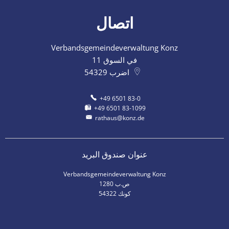
اتصال
Verbandsgemeindeverwaltung Konz
في السوق 11
اضرب
54329
+49 6501 83-0
+49 6501 83-1099
rathaus@konz.de
عنوان صندوق البريد
Verbandsgemeindeverwaltung Konz
ص.ب 1280
54322 كونك