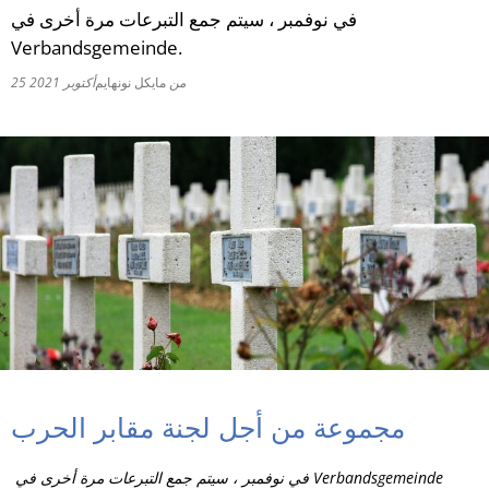
في نوفمبر ، سيتم جمع التبرعات مرة أخرى في
RU
Verbandsgemeinde.
من
مايكل نونهايم
25 أكتوبر 2021
مجموعة من أجل لجنة مقابر الحرب
في نوفمبر ، سيتم جمع التبرعات مرة أخرى في Verbandsgemeinde