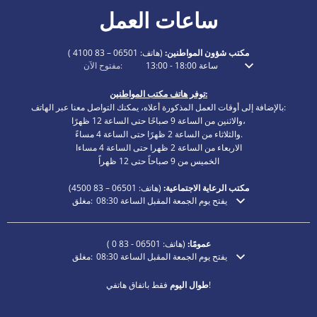
ساعات العمل
مكتب شؤون المواطنين:
(هاتف:
06501 – 83 4100
)
ساعة
18:00
-
13:00
مفتوح الآن:
انقر لإخفاء أوقات الفتح أو الإغلاق الإضافية
توفر هاتف مكتب المواطنين:
بالإضافة إلى أوقات العمل المذكورة أعلاه، يمكنك التواصل معنا عبر الهاتف:
والاثنين من الساعة 9 صباحًا حتى الساعة 12 ظهرًا،
والثلاثاء من الساعة 2 ظهرًا حتى الساعة 4 مساءً.
الاربعاء من الساعة 2 ظهرا حتى الساعة 4 مساءا
الخميس من 9 صباحاً حتى 12 ظهراً
مكتب الرعاية الاجتماعية:
(هاتف:
06501 – 83
4500)
يفتح يوم الجمعة المقبل الساعة 08:30
مغلق:
انقر لإخفاء أوقات الفتح أو الإغلاق الإضافية
عمومًا:
(هاتف:
06501 - 83 0
)
يفتح يوم الجمعة المقبل الساعة 08:30
مغلق:
انقر لإخفاء أوقات الفتح أو الإغلاق الإضافية
فقط باتفاق هاتفي!
طوال اليوم