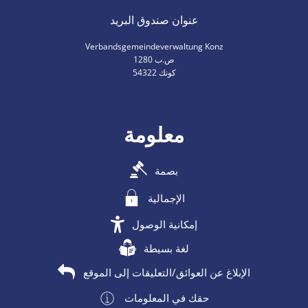
عنوان صندوق البريد
Verbandsgemeindeverwaltung Konz
ص.ب 1280
54322 كونك
معلومة
بصمة
الإجمالية
إمكانية الوصول
لغة بسيطة
الإبلاغ عن العوائق/التعليقات إلى الموقع
حقك في المعلومات