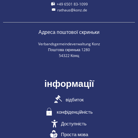
+49 6501 83-1099
rathaus@konz.de
Адреса поштової скриньки
Verbandsgemeindeverwaltung Konz
Поштова скринька 1280
54322 Конц
інформації
відбиток
конфіденційність
Доступність
Проста мова