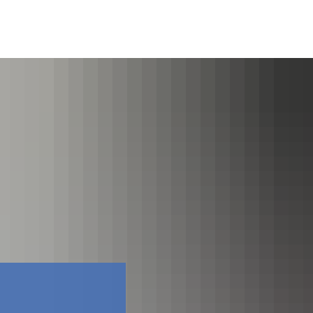
Facebook