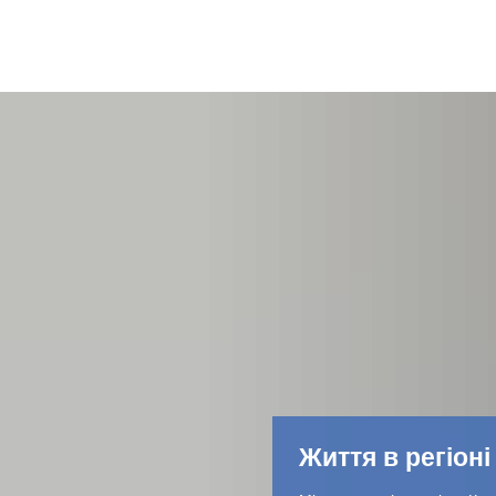
Життя в регіоні