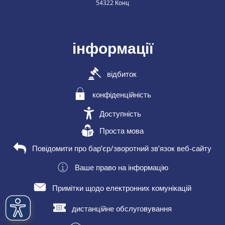
54322 Конц
інформації
відбиток
конфіденційність
Доступність
Проста мова
Повідомити про бар’єр/зворотний зв’язок веб-сайту
Ваше право на інформацію
Примітки щодо електронних комунікацій
дистанційне обслуговування