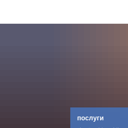
послуги