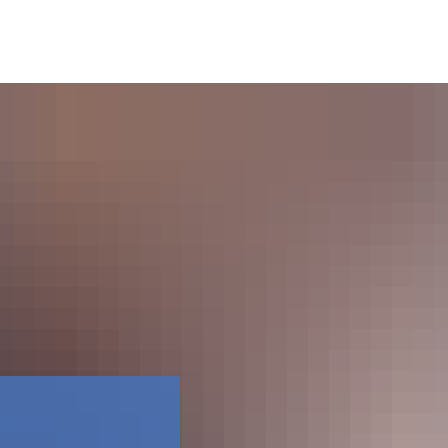
Facebook