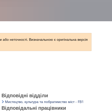
RU
 або неточності. Визначальною є оригінальна версія
Відповідні відділи
Мистецтво, культура та побратимство міст - FB1
Відповідальні працівники