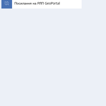
Посилання на РЛП GeoPortal