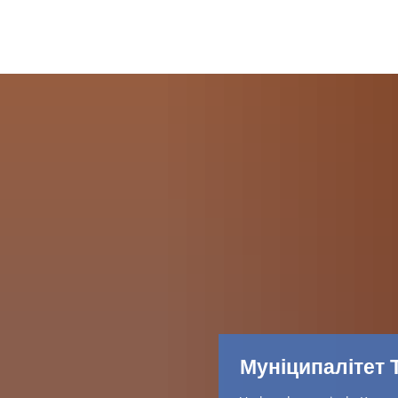
Муніципалітет