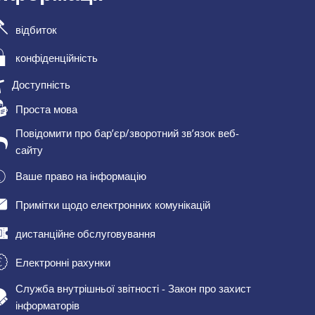
відбиток
конфіденційність
Доступність
Проста мова
Повідомити про бар’єр/зворотний зв’язок веб-
сайту
Ваше право на інформацію
Примітки щодо електронних комунікацій
дистанційне обслуговування
Електронні рахунки
Служба внутрішньої звітності - Закон про захист
інформаторів