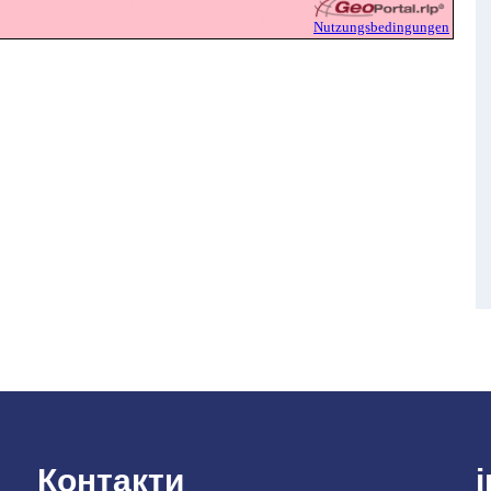
Контакти