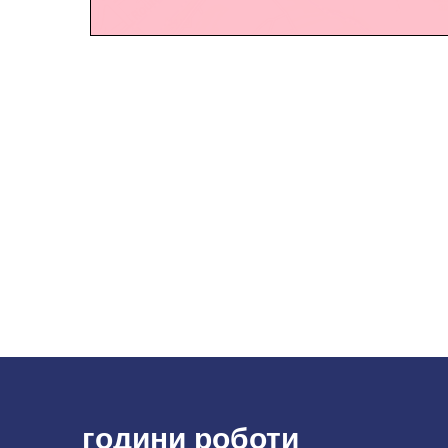
години роботи