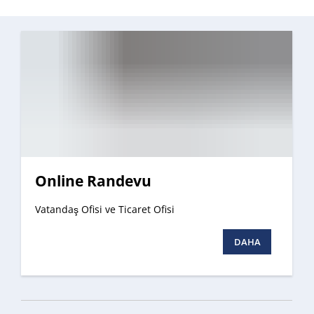
Online Randevu
Vatandaş Ofisi ve Ticaret Ofisi
DAHA