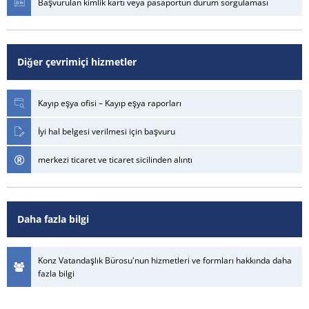
Başvurulan kimlik kartı veya pasaportun durum sorgulaması
Diğer çevrimiçi hizmetler
Kayıp eşya ofisi – Kayıp eşya raporları
İyi hal belgesi verilmesi için başvuru
merkezi ticaret ve ticaret sicilinden alıntı
Daha fazla bilgi
Konz Vatandaşlık Bürosu'nun hizmetleri ve formları hakkında daha
fazla bilgi