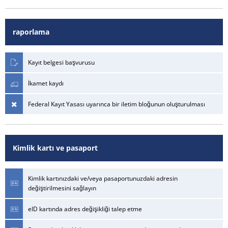
raporlama
Kayıt belgesi başvurusu
İkamet kaydı
Federal Kayıt Yasası uyarınca bir iletim bloğunun oluşturulması
Kimlik kartı ve pasaport
Kimlik kartınızdaki ve/veya pasaportunuzdaki adresin
değiştirilmesini sağlayın
eID kartında adres değişikliği talep etme