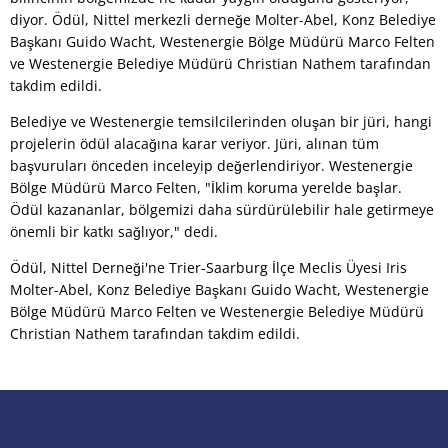
diyor. Ödül, Nittel merkezli derneğe Molter-Abel, Konz Belediye
Başkanı Guido Wacht, Westenergie Bölge Müdürü Marco Felten
ve Westenergie Belediye Müdürü Christian Nathem tarafından
takdim edildi.
Belediye ve Westenergie temsilcilerinden oluşan bir jüri, hangi
projelerin ödül alacağına karar veriyor. Jüri, alınan tüm
başvuruları önceden inceleyip değerlendiriyor. Westenergie
Bölge Müdürü Marco Felten, "İklim koruma yerelde başlar.
Ödül kazananlar, bölgemizi daha sürdürülebilir hale getirmeye
önemli bir katkı sağlıyor," dedi.
Ödül, Nittel Derneği'ne Trier-Saarburg İlçe Meclis Üyesi Iris
Molter-Abel, Konz Belediye Başkanı Guido Wacht, Westenergie
Bölge Müdürü Marco Felten ve Westenergie Belediye Müdürü
Christian Nathem tarafından takdim edildi.