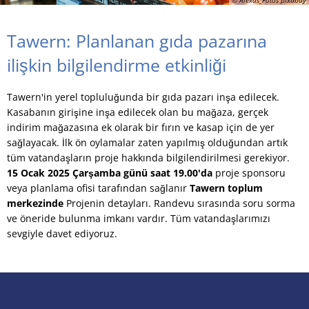
Tawern: Planlanan gıda pazarına
ilişkin bilgilendirme etkinliği
Tawern'in yerel topluluğunda bir gıda pazarı inşa edilecek.
Kasabanın girişine inşa edilecek olan bu mağaza, gerçek
indirim mağazasına ek olarak bir fırın ve kasap için de yer
sağlayacak. İlk ön oylamalar zaten yapılmış olduğundan artık
tüm vatandaşların proje hakkında bilgilendirilmesi gerekiyor.
15 Ocak 2025 Çarşamba günü saat 19.00'da
proje sponsoru
veya planlama ofisi tarafından sağlanır
Tawern toplum
merkezinde
Projenin detayları. Randevu sırasında soru sorma
ve öneride bulunma imkanı vardır. Tüm vatandaşlarımızı
sevgiyle davet ediyoruz.