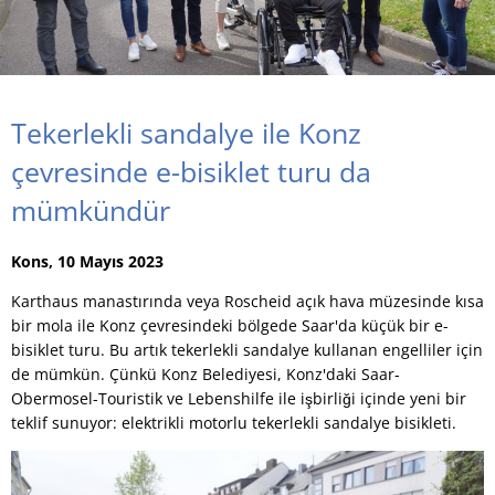
Tekerlekli sandalye ile Konz
çevresinde e-bisiklet turu da
mümkündür
Kons, 10 Mayıs 2023
Karthaus manastırında veya Roscheid açık hava müzesinde kısa
bir mola ile Konz çevresindeki bölgede Saar'da küçük bir e-
bisiklet turu. Bu artık tekerlekli sandalye kullanan engelliler için
de mümkün. Çünkü Konz Belediyesi, Konz'daki Saar-
Obermosel-Touristik ve Lebenshilfe ile işbirliği içinde yeni bir
teklif sunuyor: elektrikli motorlu tekerlekli sandalye bisikleti.