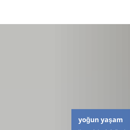
yoğun yaşam