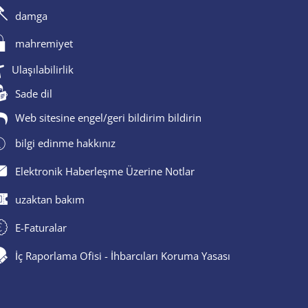
damga
mahremiyet
Ulaşılabilirlik
Sade dil
Web sitesine engel/geri bildirim bildirin
bilgi edinme hakkınız
Elektronik Haberleşme Üzerine Notlar
uzaktan bakım
E-Faturalar
İç Raporlama Ofisi - İhbarcıları Koruma Yasası