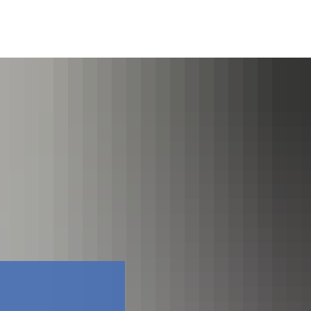
Facebook
İletişim