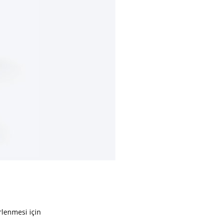
rlenmesi için