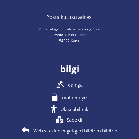
Posta kutusu adresi
Verbandsgemeindeverwaltung Konz
Posta Kutusu 1280
54322 Kons.
bilgi
damga
mahremiyet
Ulaşılabilirlik
Sade dil
Web sitesine engel/geri bildirim bildirin