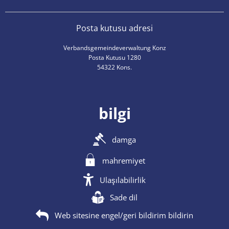
Posta kutusu adresi
Verbandsgemeindeverwaltung Konz
Posta Kutusu 1280
54322 Kons.
bilgi
damga
mahremiyet
Ulaşılabilirlik
Sade dil
Web sitesine engel/geri bildirim bildirin