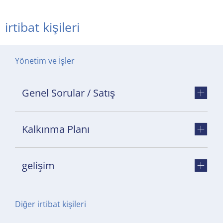
irtibat kişileri
Yönetim ve İşler
Genel Sorular / Satış
Kalkınma Planı
gelişim
Diğer irtibat kişileri