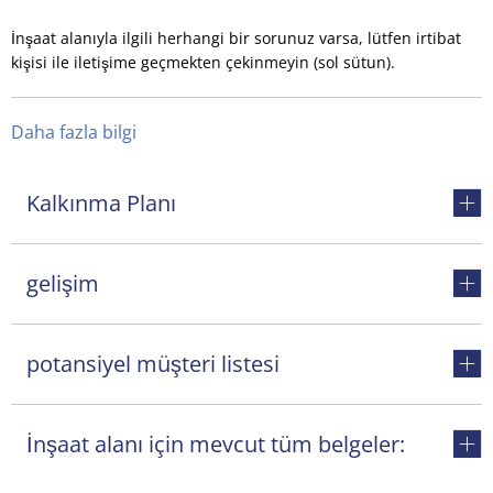
İnşaat alanıyla ilgili herhangi bir sorunuz varsa, lütfen irtibat
kişisi ile iletişime geçmekten çekinmeyin (sol sütun).
Daha fazla bilgi
Kalkınma Planı
gelişim
potansiyel müşteri listesi
İnşaat alanı için mevcut tüm belgeler: