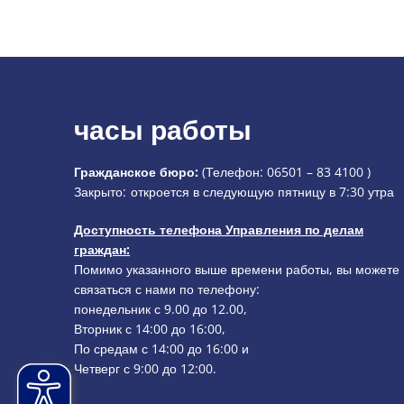
часы работы
Гражданское бюро:
(Телефон:
06501 – 83 4100
)
Нажмите, чтобы скрыть дополнительное время открыти
Закрыто:
откроется в следующую пятницу в 7:30 утра
Доступность телефона Управления по делам
граждан:
Помимо указанного выше времени работы, вы можете
связаться с нами по телефону:
понедельник с 9.00 до 12.00,
Вторник с 14:00 до 16:00,
По средам с 14:00 до 16:00 и
Четверг с 9:00 до 12:00.