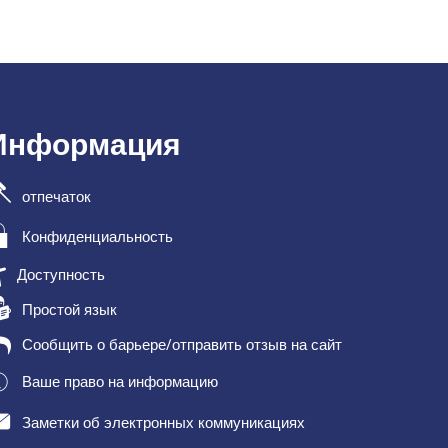
Информация
отпечаток
Конфиденциальность
Доступность
Простой язык
Сообщить о барьере/отправить отзыв на сайт
Ваше право на информацию
Заметки об электронных коммуникациях