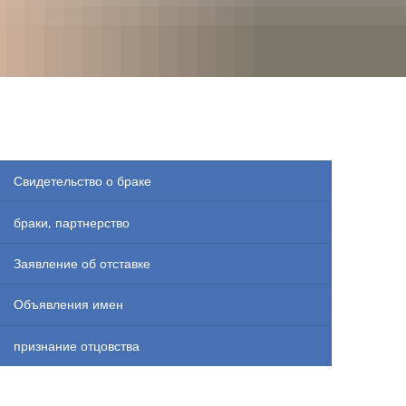
RU
Свидетельство о браке
браки, партнерство
Заявление об отставке
Объявления имен
признание отцовства