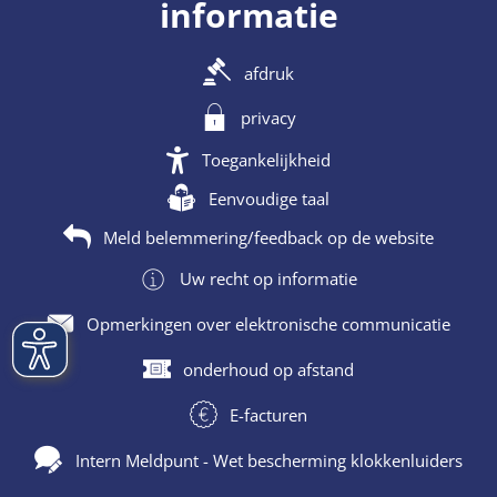
informatie
afdruk
privacy
Toegankelijkheid
Eenvoudige taal
Meld belemmering/feedback op de website
Uw recht op informatie
Opmerkingen over elektronische communicatie
onderhoud op afstand
E-facturen
Intern Meldpunt - Wet bescherming klokkenluiders