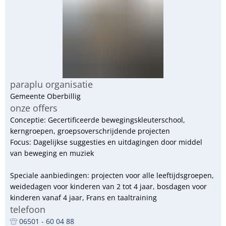
RU
paraplu organisatie
Gemeente Oberbillig
onze offers
Conceptie: Gecertificeerde bewegingskleuterschool,
kerngroepen, groepsoverschrijdende projecten
Focus: Dagelijkse suggesties en uitdagingen door middel
van beweging en muziek
Speciale aanbiedingen: projecten voor alle leeftijdsgroepen,
weidedagen voor kinderen van 2 tot 4 jaar, bosdagen voor
kinderen vanaf 4 jaar, Frans en taaltraining
telefoon
06501 - 60 04 88