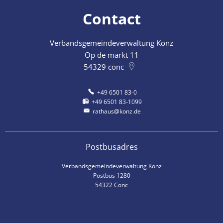
Contact
Verbandsgemeindeverwaltung Konz
Op de markt 11
54329
conc
+49 6501 83-0
+49 6501 83-1099
rathaus@konz.de
Postbusadres
Verbandsgemeindeverwaltung Konz
Postbus 1280
54322 Conc