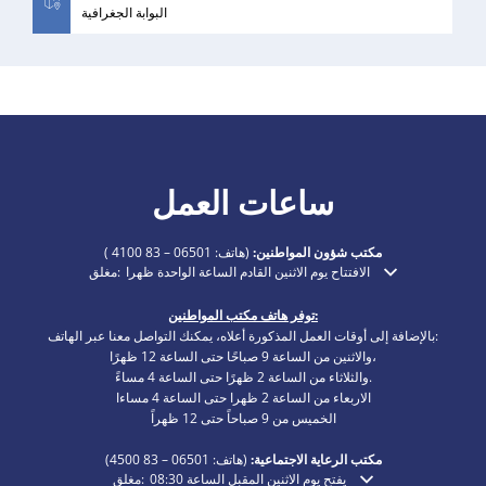
البوابة الجغرافية
ساعات العمل
مكتب شؤون المواطنين:
(هاتف:
06501 – 83 4100
)
الافتتاح يوم الاثنين القادم الساعة الواحدة ظهرا
مغلق:
انقر لإخفاء أوقات الفتح أو الإغلاق الإضافية
توفر هاتف مكتب المواطنين:
بالإضافة إلى أوقات العمل المذكورة أعلاه، يمكنك التواصل معنا عبر الهاتف:
والاثنين من الساعة 9 صباحًا حتى الساعة 12 ظهرًا،
والثلاثاء من الساعة 2 ظهرًا حتى الساعة 4 مساءً.
الاربعاء من الساعة 2 ظهرا حتى الساعة 4 مساءا
الخميس من 9 صباحاً حتى 12 ظهراً
مكتب الرعاية الاجتماعية:
(هاتف:
06501 – 83
4500)
يفتح يوم الاثنين المقبل الساعة 08:30
مغلق:
انقر لإخفاء أوقات الفتح أو الإغلاق الإضافية