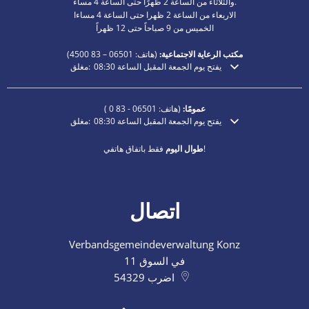
والثلاثاء من الساعة 2 ظهرًا حتى الساعة 4 مساءً.
الاربعاء من الساعة 2 ظهرا حتى الساعة 4 مساءا
الخميس من 9 صباحاً حتى 12 ظهراً
مكتب الرعاية الاجتماعية:
(هاتف:
06501 – 83
4500)
يفتح يوم الجمعة المقبل الساعة 08:30
مغلق:
انقر لإخفاء أوقات الفتح أو الإغلاق الإضافية
عمومًا:
(هاتف:
06501 - 83 0
)
يفتح يوم الجمعة المقبل الساعة 08:30
مغلق:
انقر لإخفاء أوقات الفتح أو الإغلاق الإضافية
فقط باتفاق هاتفي!
طوال اليوم
اتصال
Verbandsgemeindeverwaltung Konz
في السوق 11
اضرب
54329