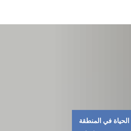
الحياة في المنطقة