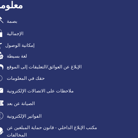
معلومة
بصمة
الإجمالية
إمكانية الوصول
لغة بسيطة
الإبلاغ عن العوائق/التعليقات إلى الموقع
حقك في المعلومات
ملاحظات على الاتصالات الإلكترونية
الصيانة عن بعد
الفواتير الإلكترونية
مكتب الإبلاغ الداخلي - قانون حماية المبلغين عن
المخالفات