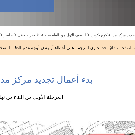
جديد مركز مدينة كونز-كونن
2025 - النصف الأول من العام
خبر صحفى
حاضر
بدء أعمال تجديد مركز مدي
المرحلة الأولى من البناء من نهاي