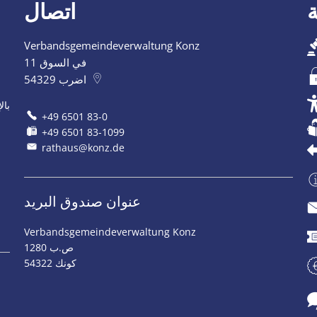
اتصال
Verbandsgemeindeverwaltung Konz
في السوق 11
اضرب
54329
بال
+49 6501 83-0
+49 6501 83-1099
rathaus@konz.de
عنوان صندوق البريد
Verbandsgemeindeverwaltung Konz
ص.ب 1280
54322 كونك