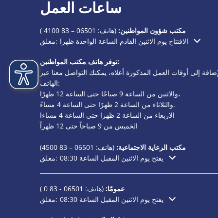
ساعات العمل
مكتب شؤون المواطنين:
(هاتف:
06501 – 83 4100
)
الافتتاح يوم الاثنين القادم الساعة الواحدة ظهرا
مغلق:
انقر لإخفاء أوقات الفتح أو الإغلاق الإضافية
توفر هاتف مكتب المواطنين:
إضافة إلى أوقات العمل المذكورة أعلاه، يمكنك التواصل معنا عبر
الهاتف:
والاثنين من الساعة 9 صباحًا حتى الساعة 12 ظهرًا،
والثلاثاء من الساعة 2 ظهرًا حتى الساعة 4 مساءً.
الاربعاء من الساعة 2 ظهرا حتى الساعة 4 مساءا
الخميس من 9 صباحاً حتى 12 ظهراً
مكتب الرعاية الاجتماعية:
(هاتف:
06501 – 83
4500)
يفتح يوم الاثنين المقبل الساعة 08:30
مغلق:
انقر لإخفاء أوقات الفتح أو الإغلاق الإضافية
عمومًا:
(هاتف:
06501 - 83 0
)
يفتح يوم الاثنين المقبل الساعة 08:30
مغلق:
انقر لإخفاء أوقات الفتح أو الإغلاق الإضافية