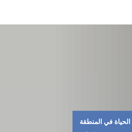
الحياة في المنطقة