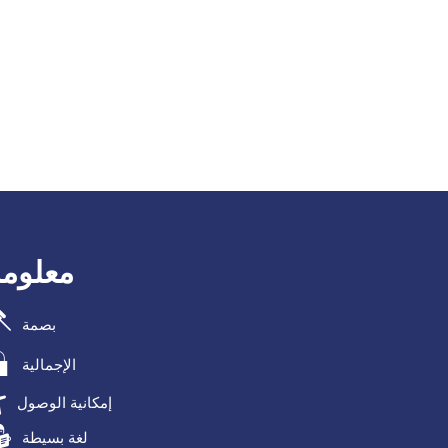
معلومة
بصمة
الإجمالية
إمكانية الوصول
لغة بسيطة