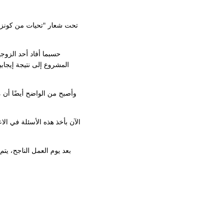
وأصبح من الواضح أيضًا أن م
بعد يوم العمل الناجح، يت