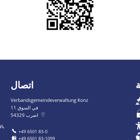
اتصال
Verbandsgemeindeverwaltung Konz
في السوق 11
اضرب
54329
بال
+49 6501 83-0
+49 6501 83-1099