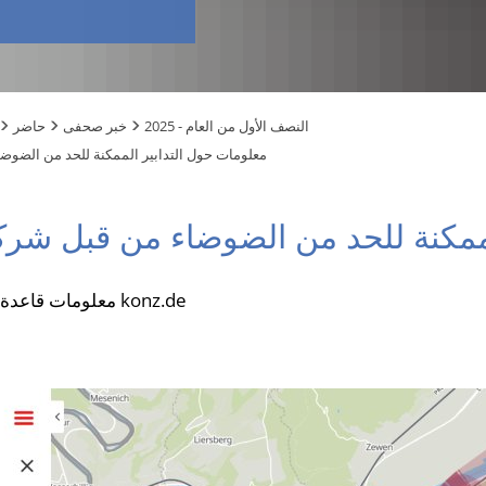
2025 - النصف الأول من العام
خبر صحفى
حاضر
معلومات حول التدابير الممكنة للحد من الضوض
الممكنة للحد من الضوضاء من قبل شرك
معلومات قاعدة البيانات متاحة أيضًا على konz.de