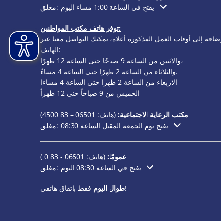
يفتح في الساعة 1:00 مساء اليوم
مغلق:
انقر لإخفاء أوقات الفتح أو الإغلاق الإضافية
توفر هاتف مكتب المواطنين:
إضافة إلى أوقات العمل المذكورة أعلاه، يمكنك التواصل معنا عبر
الهاتف:
والاثنين من الساعة 9 صباحًا حتى الساعة 12 ظهرًا،
والثلاثاء من الساعة 2 ظهرًا حتى الساعة 4 مساءً.
الاربعاء من الساعة 2 ظهرا حتى الساعة 4 مساءا
الخميس من 9 صباحاً حتى 12 ظهراً
مكتب الرعاية الاجتماعية:
(هاتف:
06501 – 83
4500)
يفتح يوم الجمعة المقبل الساعة 08:30
مغلق:
انقر لإخفاء أوقات الفتح أو الإغلاق الإضافية
عمومًا:
(هاتف:
06501 - 83 0
)
يفتح في الساعة 08:30 اليوم
مغلق:
انقر لإخفاء أوقات الفتح أو الإغلاق الإضافية
فقط باتفاق هاتفي!
طوال اليوم