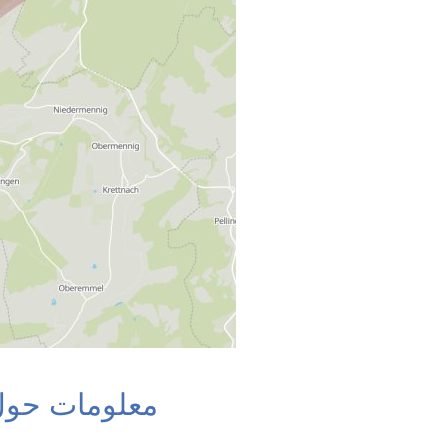
معلومات حول 