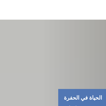
الحياة في الحفرة