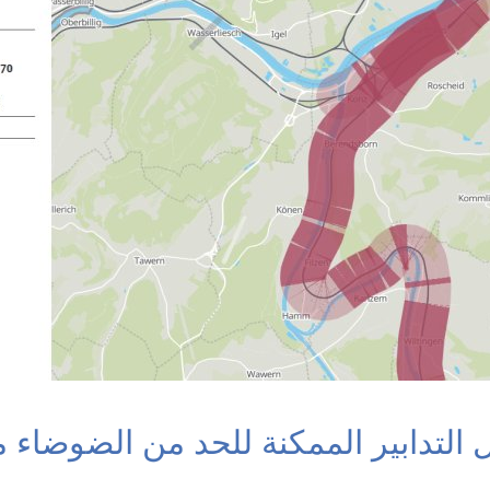
التدابير الممكنة للحد من الضوضاء