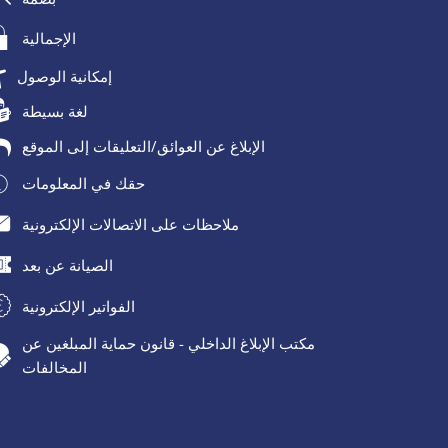
الإجمالية
إمكانية الوصول
لغة بسيطة
الإبلاغ عن العوائق/التعليقات إلى الموقع
حقك في المعلومات
ملاحظات على الاتصالات الإلكترونية
الصيانة عن بعد
الفواتير الإلكترونية
مكتب الإبلاغ الداخلي - قانون حماية المبلغين عن
المخالفات