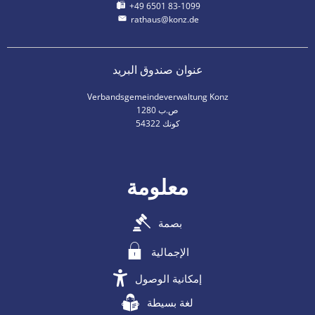
+49 6501 83-1099
rathaus@konz.de
عنوان صندوق البريد
Verbandsgemeindeverwaltung Konz
ص.ب 1280
54322 كونك
معلومة
بصمة
الإجمالية
إمكانية الوصول
لغة بسيطة