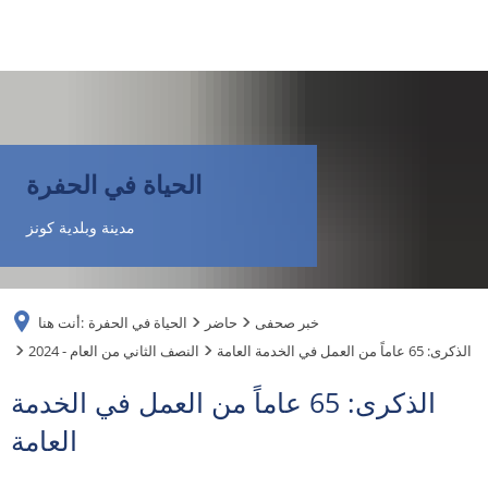
DE
AR
الحياة في الحفرة
EN
مدينة وبلدية كونز
NL
خبر صحفى
حاضر
الحياة في الحفرة
أنت هنا:
FR
الذكرى: 65 عاماً من العمل في الخدمة العامة
2024 - النصف الثاني من العام
الذكرى: 65 عاماً من العمل في الخدمة
TR
العامة
UK