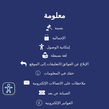
معلومة
بصمة
الإجمالية
إمكانية الوصول
لغة بسيطة
الإبلاغ عن العوائق/التعليقات إلى الموقع
حقك في المعلومات
ملاحظات على الاتصالات الإلكترونية
الصيانة عن بعد
الفواتير الإلكترونية