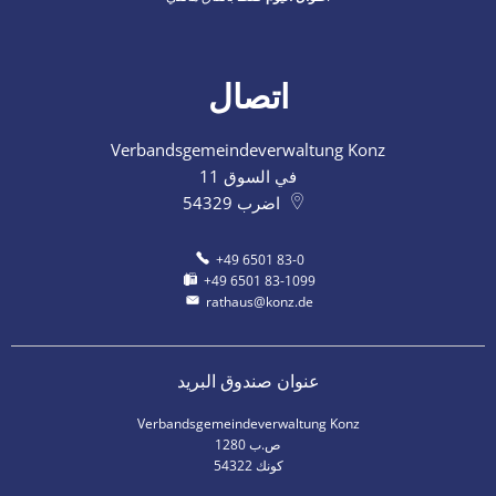
اتصال
Verbandsgemeindeverwaltung Konz
في السوق 11
اضرب
54329
+49 6501 83-0
+49 6501 83-1099
rathaus@konz.de
عنوان صندوق البريد
Verbandsgemeindeverwaltung Konz
ص.ب 1280
54322 كونك