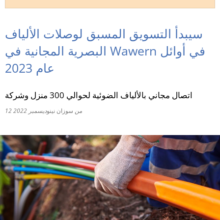
RU
سيبدأ التسويق المسبق لوصلات الألياف
البصرية المجانية في Wawern في أوائل
عام 2023
اتصال مجاني بالألياف الضوئية لحوالي 300 منزل وشركة
من
سوزان نينو
12 ديسمبر 2022