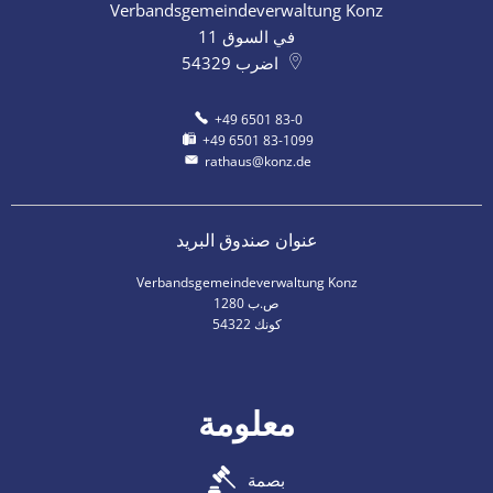
Verbandsgemeindeverwaltung Konz
في السوق 11
اضرب
54329
+49 6501 83-0
+49 6501 83-1099
rathaus@konz.de
عنوان صندوق البريد
Verbandsgemeindeverwaltung Konz
ص.ب 1280
54322 كونك
معلومة
بصمة