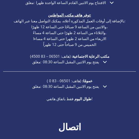
الافتتاح يوم الاثنين القادم الساعة الواحدة ظهرا
مغلق:
انقر لإخفاء أوقات الفتح أو الإغلاق الإضافية
توفر هاتف مكتب المواطنين:
بالإضافة إلى أوقات العمل المذكورة أعلاه، يمكنك التواصل معنا عبر الهاتف:
والاثنين من الساعة 9 صباحًا حتى الساعة 12 ظهرًا،
والثلاثاء من الساعة 2 ظهرًا حتى الساعة 4 مساءً.
الاربعاء من الساعة 2 ظهرا حتى الساعة 4 مساءا
الخميس من 9 صباحاً حتى 12 ظهراً
مكتب الرعاية الاجتماعية:
(هاتف:
06501 – 83
4500)
يفتح يوم الاثنين المقبل الساعة 08:30
مغلق:
انقر لإخفاء أوقات الفتح أو الإغلاق الإضافية
عمومًا:
(هاتف:
06501 - 83 0
)
يفتح يوم الاثنين المقبل الساعة 08:30
مغلق:
انقر لإخفاء أوقات الفتح أو الإغلاق الإضافية
فقط باتفاق هاتفي!
طوال اليوم
اتصال