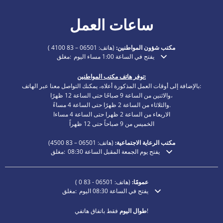
ساعات العمل
مكتب شؤون المواطنين:
(هاتف:
06501 – 83 4100
)
يفتح في الساعة 1:00 مساء اليوم
مغلق:
انقر لإخفاء أوقات الفتح أو الإغلاق الإضافية
توفر هاتف مكتب المواطنين:
بالإضافة إلى أوقات العمل المذكورة أعلاه، يمكنك التواصل معنا عبر الهاتف:
والاثنين من الساعة 9 صباحًا حتى الساعة 12 ظهرًا،
والثلاثاء من الساعة 2 ظهرًا حتى الساعة 4 مساءً.
الاربعاء من الساعة 2 ظهرا حتى الساعة 4 مساءا
الخميس من 9 صباحاً حتى 12 ظهراً
مكتب الرعاية الاجتماعية:
(هاتف:
06501 – 83
4500)
يفتح يوم الجمعة المقبل الساعة 08:30
مغلق:
انقر لإخفاء أوقات الفتح أو الإغلاق الإضافية
عمومًا:
(هاتف:
06501 - 83 0
)
يفتح في الساعة 08:30 اليوم
مغلق:
انقر لإخفاء أوقات الفتح أو الإغلاق الإضافية
فقط باتفاق هاتفي!
طوال اليوم