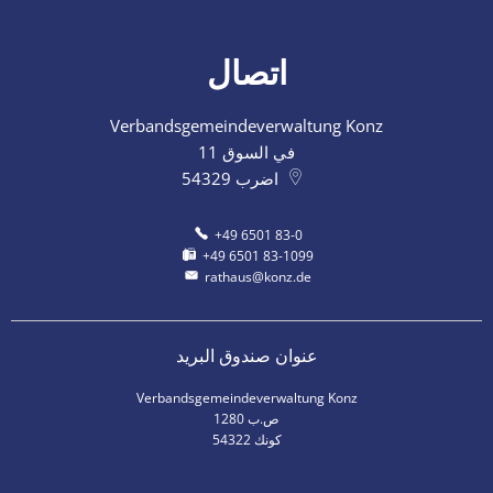
اتصال
Verbandsgemeindeverwaltung Konz
في السوق 11
اضرب
54329
+49 6501 83-0
+49 6501 83-1099
rathaus@konz.de
عنوان صندوق البريد
Verbandsgemeindeverwaltung Konz
ص.ب 1280
54322 كونك