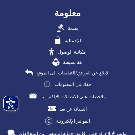
معلومة
بصمة
الإجمالية
إمكانية الوصول
لغة بسيطة
الإبلاغ عن العوائق/التعليقات إلى الموقع
حقك في المعلومات
ملاحظات على الاتصالات الإلكترونية
الصيانة عن بعد
الفواتير الإلكترونية
مكتب الإبلاغ الداخلي - قانون حماية المبلغين عن المخالفات