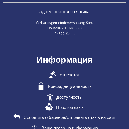
адрес почтового ящика
Verbandsgemeindeverwaltung Konz
Почтовый ящик 1280
54322 Конц.
Информация
отпечаток
Конфиденциальность
Доступность
Простой язык
Сообщить о барьере/отправить отзыв на сайт
Ваше право на информацию