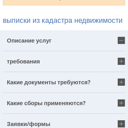
RU
выписки из кадастра недвижимости
Описание услуг
требования
Какие документы требуются?
Какие сборы применяются?
Заявки/формы