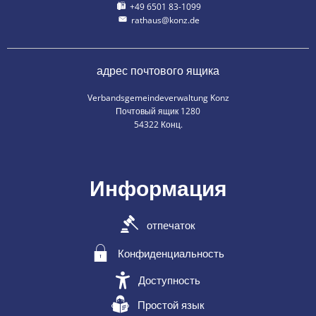
+49 6501 83-1099
rathaus@konz.de
адрес почтового ящика
Verbandsgemeindeverwaltung Konz
Почтовый ящик 1280
54322 Конц.
Информация
отпечаток
Конфиденциальность
Доступность
Простой язык