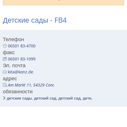
RU
Детские сады - FB4
Телефон
06501 83-4700
факс
06501 83-1099
Эл. почта
kita@konz.de
адрес
Am Markt 11, 54329 Conc
обязанности
детские сады, детский сад, детский сад, дети,