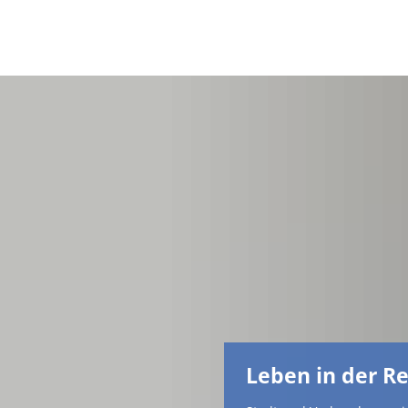
Leben in der R