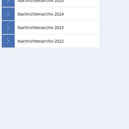
Nachrichtenarchiv 2025
Nachrichtenarchiv 2024
Nachrichtenarchiv 2023
Nachrichtenarchiv 2022