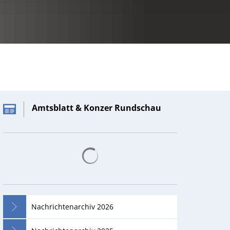
RU
Amtsblatt & Konzer Rundschau
Suchergebnisse werden geladen
Nachrichtenarchiv 2026