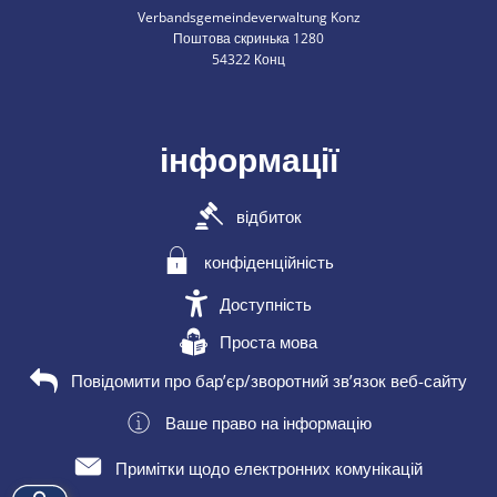
Verbandsgemeindeverwaltung Konz
Поштова скринька 1280
54322 Конц
інформації
відбиток
конфіденційність
Доступність
Проста мова
Повідомити про бар’єр/зворотний зв’язок веб-сайту
Ваше право на інформацію
Примітки щодо електронних комунікацій