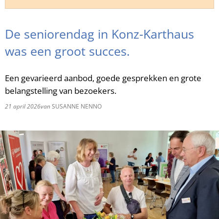
RU
De seniorendag in Konz-Karthaus
was een groot succes.
Een gevarieerd aanbod, goede gesprekken en grote
belangstelling van bezoekers.
21 april 2026
van
SUSANNE NENNO