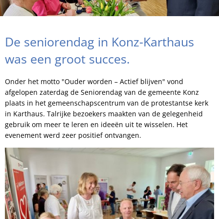
De seniorendag in Konz-Karthaus
was een groot succes.
Onder het motto "Ouder worden – Actief blijven" vond
afgelopen zaterdag de Seniorendag van de gemeente Konz
plaats in het gemeenschapscentrum van de protestantse kerk
in Karthaus. Talrijke bezoekers maakten van de gelegenheid
gebruik om meer te leren en ideeën uit te wisselen. Het
evenement werd zeer positief ontvangen.