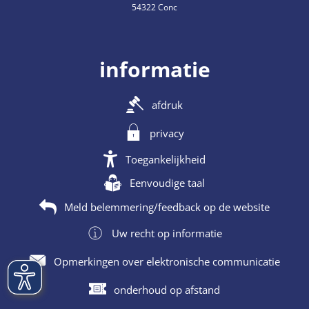
54322 Conc
informatie
afdruk
privacy
Toegankelijkheid
Eenvoudige taal
Meld belemmering/feedback op de website
Uw recht op informatie
Opmerkingen over elektronische communicatie
onderhoud op afstand