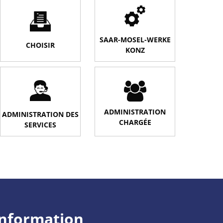
SAAR-MOSEL-WERKE
CHOISIR
KONZ
ADMINISTRATION
ADMINISTRATION DES
CHARGÉE
SERVICES
information