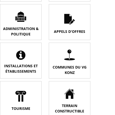
ADMINISTRATION &
APPELS D'OFFRES
POLITIQUE
INSTALLATIONS ET
COMMUNES DU VG
ÉTABLISSEMENTS
KONZ
TERRAIN
TOURISME
CONSTRUCTIBLE