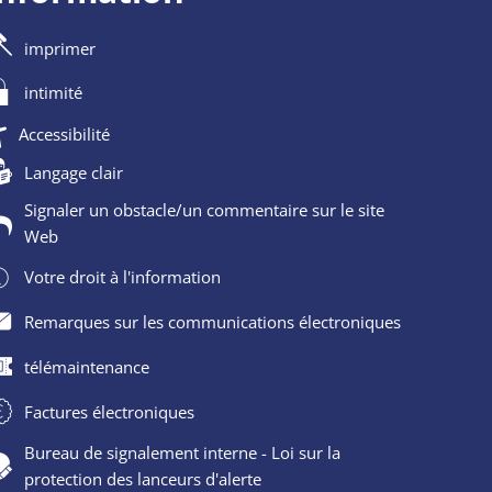
imprimer
intimité
Accessibilité
Langage clair
Signaler un obstacle/un commentaire sur le site
Web
Votre droit à l'information
Remarques sur les communications électroniques
télémaintenance
Factures électroniques
Bureau de signalement interne - Loi sur la
protection des lanceurs d'alerte