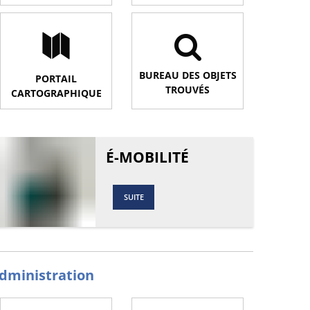
BUREAU DES OBJETS
PORTAIL
TROUVÉS
CARTOGRAPHIQUE
É-MOBILITÉ
SUITE
dministration