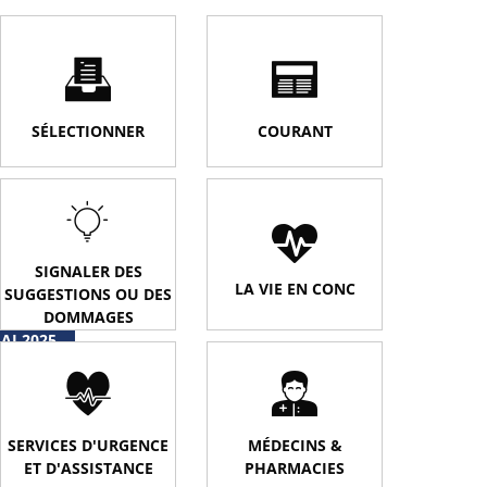
SÉLECTIONNER
COURANT
SIGNALER DES
LA VIE EN CONC
SUGGESTIONS OU DES
DOMMAGES
AI 2025
SERVICES D'URGENCE
MÉDECINS &
ET D'ASSISTANCE
PHARMACIES