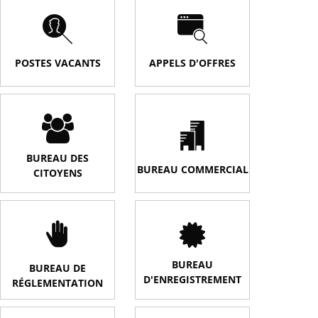
POSTES VACANTS
APPELS D'OFFRES
BUREAU DES
BUREAU COMMERCIAL
CITOYENS
BUREAU
BUREAU DE
D'ENREGISTREMENT
RÉGLEMENTATION