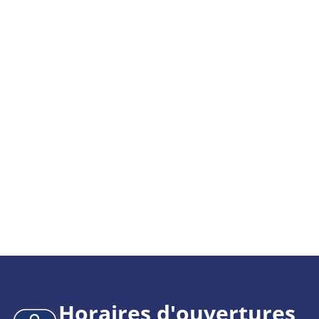
Horaires d'ouvertures